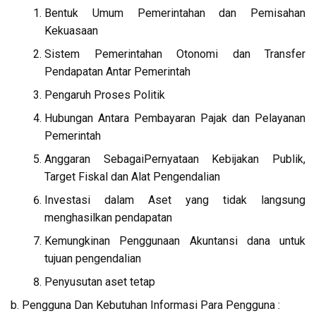
Bentuk Umum Pemerintahan dan Pemisahan
Kekuasaan
Sistem Pemerintahan Otonomi dan Transfer
Pendapatan Antar Pemerintah
Pengaruh Proses Politik
Hubungan Antara Pembayaran Pajak dan Pelayanan
Pemerintah
Anggaran SebagaiPernyataan Kebijakan Publik,
Target Fiskal dan Alat Pengendalian
Investasi dalam Aset yang tidak langsung
menghasilkan pendapatan
Kemungkinan Penggunaan Akuntansi dana untuk
tujuan pengendalian
Penyusutan aset tetap
b. Pengguna Dan Kebutuhan Informasi Para Pengguna :