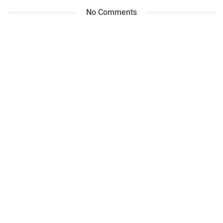
No Comments