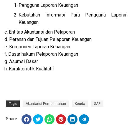
Pengguna Laporan Keuangan
Kebutuhan Informasi Para Pengguna Laporan
Keuangan
c. Entitas Akuntansi dan Pelaporan
d. Peranan dan Tujuan Pelaporan Keuangan
e. Komponen Laporan Keuangan
f. Dasar hukum Pelaporan Keuangan
g. Asumsi Dasar
h. Karakteristik Kualitatif
Tags
Akuntansi Pemerintahan
Keuda
SAP
Share