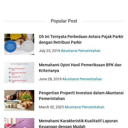
Popular Post
Oh Ini Ternyata Perbedaan Antara Pajak Parkir
dengan Retribusi Parkir
July 25, 2019
Akuntansi Pemerintahan
Memahami Opini Hasil Pemeriksaan BPK dan
Kriterianya
June 28, 2019
Akuntansi Pemerintahan
Pengertian Properti Investasi dalam Akuntansi
Pemerintahan
March 02, 2025
Akuntansi Pemerintahan
Memahami Karakteristik Kualitatif Laporan
Keuangan dengan Mudah