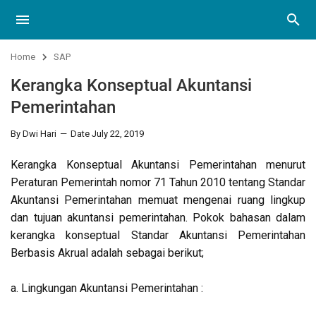
Home
SAP
Kerangka Konseptual Akuntansi
Pemerintahan
By Dwi Hari
Date July 22, 2019
Kerangka Konseptual Akuntansi Pemerintahan menurut
Peraturan Pemerintah nomor 71 Tahun 2010 tentang Standar
Akuntansi Pemerintahan memuat mengenai ruang lingkup
dan tujuan akuntansi pemerintahan. Pokok bahasan dalam
kerangka konseptual Standar Akuntansi Pemerintahan
Berbasis Akrual adalah sebagai berikut;
a. Lingkungan Akuntansi Pemerintahan :